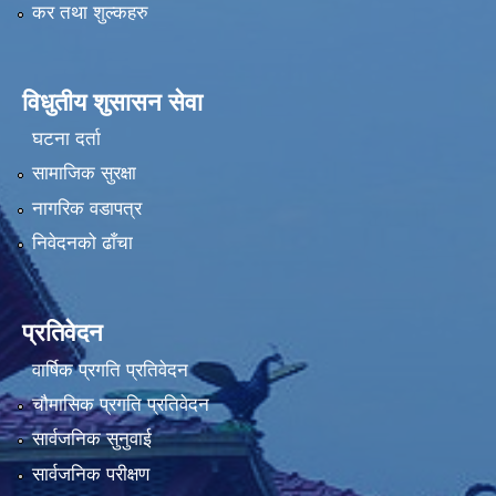
कर तथा शुल्कहरु
विधुतीय शुसासन सेवा
घटना दर्ता
सामाजिक सुरक्षा
नागरिक वडापत्र
निवेदनको ढाँचा
प्रतिवेदन
वार्षिक प्रगति प्रतिवेदन
चौमासिक प्रगति प्रतिवेदन
सार्वजनिक सुनुवाई
सार्वजनिक परीक्षण