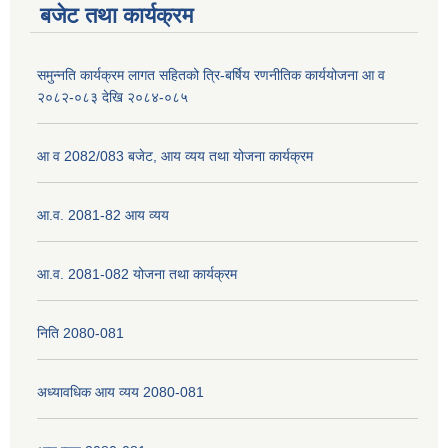
बजेट तथा कार्यक्रम
समुन्नति कार्यक्रम लागत सहितको त्रि-बर्षिय रणनीतिक कार्ययोजना आ व
२०८२-०८३ देखि २०८४-०८५
आ व 2082/083 बजेट, आय व्यय तथा योजना कार्यक्रम
आ.व. 2081-82 आय व्यय
आ.व. 2081-082 योजना तथा कार्यक्रम
निति 2080-081
अध्यावधिक आय व्यय 2080-081