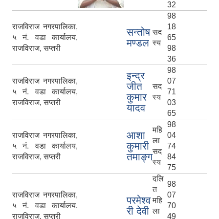
32
98
राजविराज नगरपालिका,
18
सन्तोष
सद
५ नं. वडा कार्यालय,
65
मण्डल
स्य
राजविराज, सप्तरी
98
36
98
इन्द्र
राजविराज नगरपालिका,
07
जीत
सद
५ नं. वडा कार्यालय,
71
कुमार
स्य
राजविराज, सप्तरी
03
यादव
65
98
महि
आशा
राजविराज नगरपालिका,
04
ला
कुमारी
५ नं. वडा कार्यालय,
74
सद
तमाङ्ग
राजविराज, सप्तरी
84
स्य
75
दलि
98
त
राजविराज नगरपालिका,
07
परमेश्व
महि
५ नं. वडा कार्यालय,
70
री देवी
ला
राजविराज, सप्तरी
49