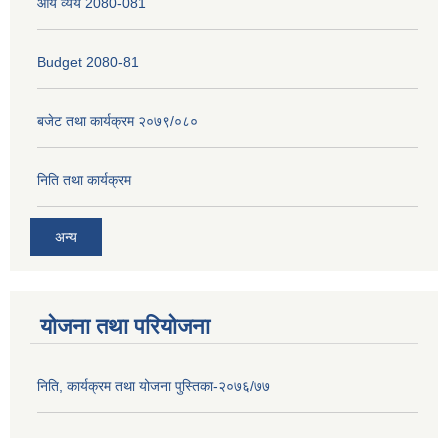
आय व्यय 2080-081
Budget 2080-81
बजेट तथा कार्यक्रम २०७९/०८०
निति तथा कार्यक्रम
अन्य
योजना तथा परियोजना
निति, कार्यक्रम तथा योजना पुस्तिका-२०७६/७७