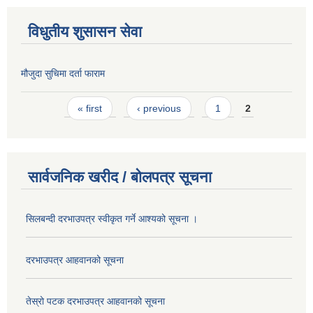
विधुतीय शुसासन सेवा
मौजुदा सुचिमा दर्ता फाराम
Pages
« first
‹ previous
1
2
सार्वजनिक खरीद / बोलपत्र सूचना
सिलबन्दी दरभाउपत्र स्वीकृत गर्ने आश्यको सूचना ।
दरभाउपत्र आहवानको सूचना
तेस्रो पटक दरभाउपत्र आहवानको सूचना