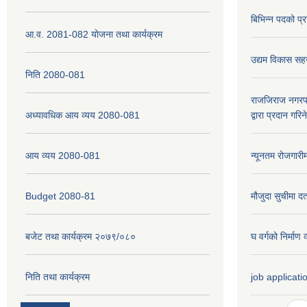
बिभिन्न पदको प्
आ.व. 2081-082 योजना तथा कार्यक्रम
उद्यम विकास सह
निति 2080-081
राजजिराज नगरपा
अध्यावधिक आय व्यय 2080-081
द्वारा प्रदान गरि
आय व्यय 2080-081
न्यूनतम रोजगारी
Budget 2080-81
मौजुदा सुचीमा दर्
बजेट तथा कार्यक्रम २०७९/०८०
घ वर्गको निर्मा
निति तथा कार्यक्रम
job applicati