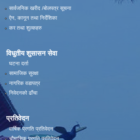
सार्वजनिक खरीद /बोलपत्र सूचना
ऐन, कानून तथा निर्देशिका
कर तथा शुल्कहरु
विधुतीय शुसासन सेवा
घटना दर्ता
सामाजिक सुरक्षा
नागरिक वडापत्र
निवेदनको ढाँचा
प्रतिवेदन
वार्षिक प्रगति प्रतिवेदन
चौमासिक प्रगति प्रतिवेदन