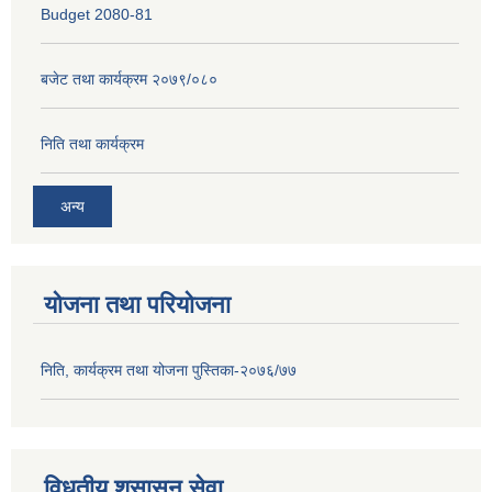
Budget 2080-81
बजेट तथा कार्यक्रम २०७९/०८०
निति तथा कार्यक्रम
अन्य
योजना तथा परियोजना
निति, कार्यक्रम तथा योजना पुस्तिका-२०७६/७७
विधुतीय शुसासन सेवा