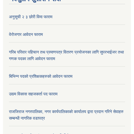
अनुसूची २ ३ छोरी विमा फाराम
वेरोजगार आवेदन फाराम
गरिब परिवार पहिचान तथ प्रमाणपत्र वितरण प्रयोजनका लागि सुपरभाईजर तथा
गणक पदका लागि आवेदन फाराम
बिभिन्न पदको प्रशिक्षकहरुको आवेदन फाराम
उद्यम विकास सहजकर्ता पद फाराम
राजजिराज नगरपालिका, नगर कार्यपालिकाको कार्यालय द्वारा प्रदान गरिने सेवाहरु
सम्बन्धी नागरिक वडापत्र