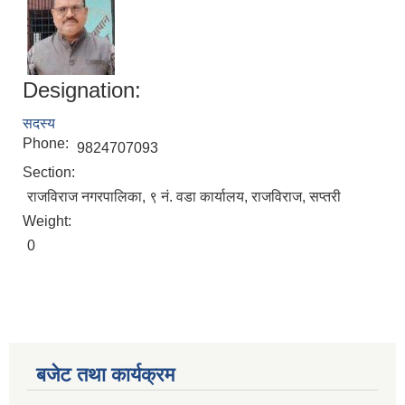
Designation:
सदस्य
Phone:
9824707093
Section:
राजविराज नगरपालिका, ९ नं. वडा कार्यालय, राजविराज, सप्तरी
Weight:
0
बजेट तथा कार्यक्रम