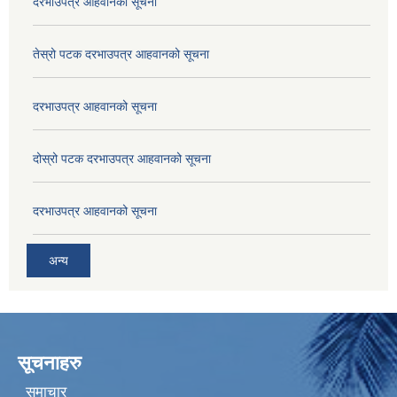
दरभाउपत्र आहवानको सूचना
तेस्रो पटक दरभाउपत्र आहवानको सूचना
दरभाउपत्र आहवानको सूचना
दोस्रो पटक दरभाउपत्र आहवानको सूचना
दरभाउपत्र आहवानको सूचना
अन्य
सूचनाहरु
समाचार