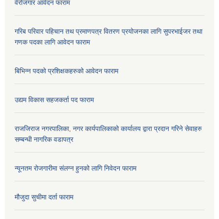
वेरोजगार आवेदन फाराम
गरिब परिवार पहिचान तथ प्रमाणपत्र वितरण प्रयोजनका लागि सुपरभाईजर तथा
गणक पदका लागि आवेदन फाराम
बिभिन्न पदको प्रशिक्षकहरुको आवेदन फाराम
उद्यम विकास सहजकर्ता पद फाराम
राजजिराज नगरपालिका, नगर कार्यपालिकाको कार्यालय द्वारा प्रदान गरिने सेवाहरु
सम्बन्धी नागरिक वडापत्र
न्यूनतम रोजगारीमा संलग्न हुनको लागि निवेदन फाराम
मौजुदा सुचीमा दर्ता फाराम