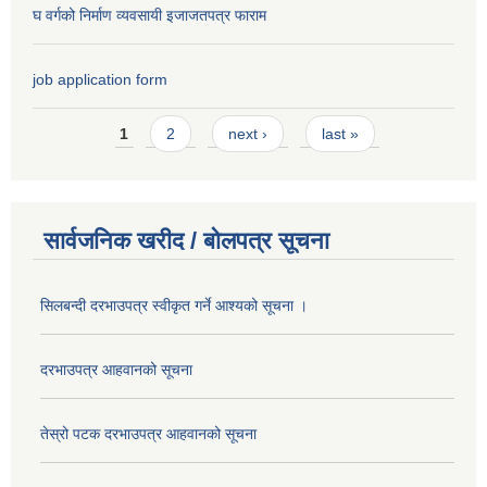
घ वर्गको निर्माण व्यवसायी इजाजतपत्र फाराम
job application form
Pages
1
2
next ›
last »
सार्वजनिक खरीद / बोलपत्र सूचना
सिलबन्दी दरभाउपत्र स्वीकृत गर्ने आश्यको सूचना ।
दरभाउपत्र आहवानको सूचना
तेस्रो पटक दरभाउपत्र आहवानको सूचना