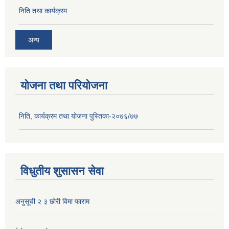
निति तथा कार्यक्रम
अन्य
योजना तथा परियोजना
निति, कार्यक्रम तथा योजना पुस्तिका-२०७६/७७
विधुतीय शुसासन सेवा
अनुसूची २ ३ छोरी विमा फाराम