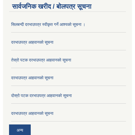
सार्वजनिक खरीद / बोलपत्र सूचना
सिलबन्दी दरभाउपत्र स्वीकृत गर्ने आश्यको सूचना ।
दरभाउपत्र आहवानको सूचना
तेस्रो पटक दरभाउपत्र आहवानको सूचना
दरभाउपत्र आहवानको सूचना
दोस्रो पटक दरभाउपत्र आहवानको सूचना
दरभाउपत्र आहवानको सूचना
अन्य