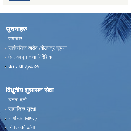
सूचनाहरु
समाचार
सार्वजनिक खरीद /बोलपत्र सूचना
ऐन, कानून तथा निर्देशिका
कर तथा शुल्कहरु
विधुतीय शुसासन सेवा
घटना दर्ता
सामाजिक सुरक्षा
नागरिक वडापत्र
निवेदनको ढाँचा