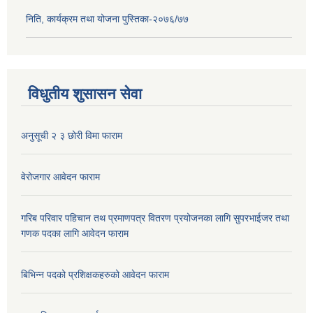
निति, कार्यक्रम तथा योजना पुस्तिका-२०७६/७७
विधुतीय शुसासन सेवा
अनुसूची २ ३ छोरी विमा फाराम
वेरोजगार आवेदन फाराम
गरिब परिवार पहिचान तथ प्रमाणपत्र वितरण प्रयोजनका लागि सुपरभाईजर तथा
गणक पदका लागि आवेदन फाराम
बिभिन्न पदको प्रशिक्षकहरुको आवेदन फाराम