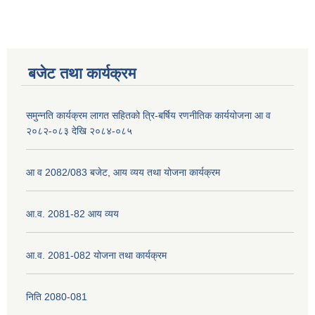
बजेट तथा कार्यक्रम
समुन्नति कार्यक्रम लागत सहितको त्रि-बर्षिय रणनीतिक कार्ययोजना आ व
२०८२-०८३ देखि २०८४-०८५
आ व 2082/083 बजेट, आय व्यय तथा योजना कार्यक्रम
आ.व. 2081-82 आय व्यय
आ.व. 2081-082 योजना तथा कार्यक्रम
निति 2080-081