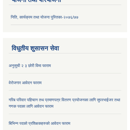
निति, कार्यक्रम तथा योजना पुस्तिका-२०७६/७७
विधुतीय शुसासन सेवा
अनुसूची २ ३ छोरी विमा फाराम
वेरोजगार आवेदन फाराम
गरिब परिवार पहिचान तथ प्रमाणपत्र वितरण प्रयोजनका लागि सुपरभाईजर तथा
गणक पदका लागि आवेदन फाराम
बिभिन्न पदको प्रशिक्षकहरुको आवेदन फाराम