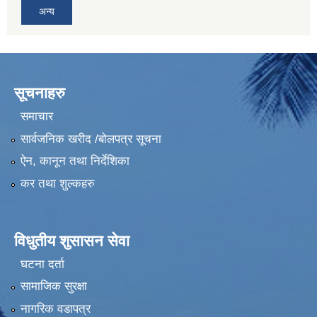
अन्य
सूचनाहरु
समाचार
सार्वजनिक खरीद /बोलपत्र सूचना
ऐन, कानून तथा निर्देशिका
कर तथा शुल्कहरु
विधुतीय शुसासन सेवा
घटना दर्ता
सामाजिक सुरक्षा
नागरिक वडापत्र