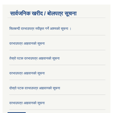
सार्वजनिक खरीद / बोलपत्र सूचना
सिलबन्दी दरभाउपत्र स्वीकृत गर्ने आश्यको सूचना ।
दरभाउपत्र आहवानको सूचना
तेस्रो पटक दरभाउपत्र आहवानको सूचना
दरभाउपत्र आहवानको सूचना
दोस्रो पटक दरभाउपत्र आहवानको सूचना
दरभाउपत्र आहवानको सूचना