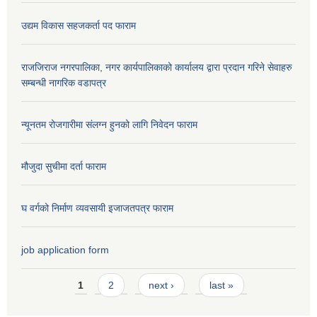
उद्यम विकास सहजकर्ता पद फाराम
राजजिराज नगरपालिका, नगर कार्यपालिकाको कार्यालय द्वारा प्रदान गरिने सेवाहरु
सम्बन्धी नागरिक वडापत्र
न्यूनतम रोजगारीमा संलग्न हुनको लागि निवेदन फाराम
मौजुदा सुचीमा दर्ता फाराम
घ वर्गको निर्माण व्यवसायी इजाजतपत्र फाराम
job application form
Pages
1
2
next ›
last »