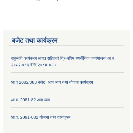
बजेट तथा कार्यक्रम
समुन्नति कार्यक्रम लागत सहितको त्रि-बर्षिय रणनीतिक कार्ययोजना आ व
२०८२-०८३ देखि २०८४-०८५
आ व 2082/083 बजेट, आय व्यय तथा योजना कार्यक्रम
आ.व. 2081-82 आय व्यय
आ.व. 2081-082 योजना तथा कार्यक्रम