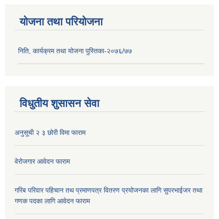
योजना तथा परियोजना
निति, कार्यक्रम तथा योजना पुस्तिका-२०७६/७७
विधुतीय शुसासन सेवा
अनुसूची २ ३ छोरी विमा फाराम
वेरोजगार आवेदन फाराम
गरिब परिवार पहिचान तथ प्रमाणपत्र वितरण प्रयोजनका लागि सुपरभाईजर तथा
गणक पदका लागि आवेदन फाराम