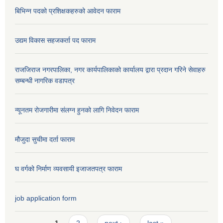
बिभिन्न पदको प्रशिक्षकहरुको आवेदन फाराम
उद्यम विकास सहजकर्ता पद फाराम
राजजिराज नगरपालिका, नगर कार्यपालिकाको कार्यालय द्वारा प्रदान गरिने सेवाहरु
सम्बन्धी नागरिक वडापत्र
न्यूनतम रोजगारीमा संलग्न हुनको लागि निवेदन फाराम
मौजुदा सुचीमा दर्ता फाराम
घ वर्गको निर्माण व्यवसायी इजाजतपत्र फाराम
job application form
Pages