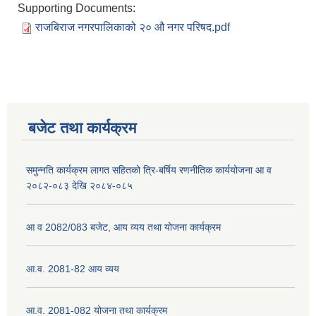
Supporting Documents:
राजबिराज नगरपालिकाको २० ‍‌औ नगर परिषद.pdf
बजेट तथा कार्यक्रम
समुन्नति कार्यक्रम लागत सहितको त्रि-बर्षिय रणनीतिक कार्ययोजना आ व
२०८२-०८३ देखि २०८४-०८५
आ व 2082/083 बजेट, आय व्यय तथा योजना कार्यक्रम
आ.व. 2081-82 आय व्यय
आ.व. 2081-082 योजना तथा कार्यक्रम