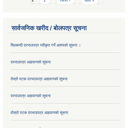
1
2
next ›
last »
सार्वजनिक खरीद / बोलपत्र सूचना
सिलबन्दी दरभाउपत्र स्वीकृत गर्ने आश्यको सूचना ।
दरभाउपत्र आहवानको सूचना
तेस्रो पटक दरभाउपत्र आहवानको सूचना
दरभाउपत्र आहवानको सूचना
दोस्रो पटक दरभाउपत्र आहवानको सूचना