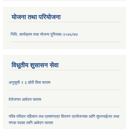
योजना तथा परियोजना
निति, कार्यक्रम तथा योजना पुस्तिका-२०७६/७७
विधुतीय शुसासन सेवा
अनुसूची २ ३ छोरी विमा फाराम
वेरोजगार आवेदन फाराम
गरिब परिवार पहिचान तथ प्रमाणपत्र वितरण प्रयोजनका लागि सुपरभाईजर तथा
गणक पदका लागि आवेदन फाराम