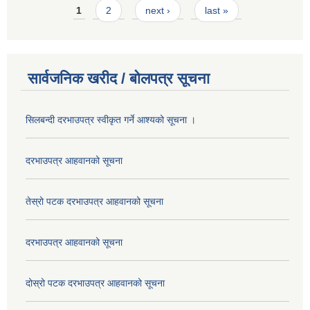
Pages
1
2
next ›
last »
सार्वजनिक खरीद / बोलपत्र सूचना
सिलबन्दी दरभाउपत्र स्वीकृत गर्ने आश्यको सूचना ।
दरभाउपत्र आहवानको सूचना
तेस्रो पटक दरभाउपत्र आहवानको सूचना
दरभाउपत्र आहवानको सूचना
दोस्रो पटक दरभाउपत्र आहवानको सूचना