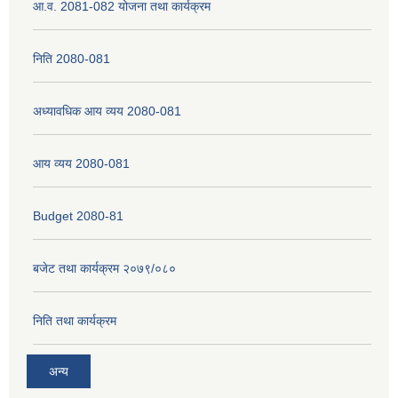
आ.व. 2081-082 योजना तथा कार्यक्रम
निति 2080-081
अध्यावधिक आय व्यय 2080-081
आय व्यय 2080-081
Budget 2080-81
बजेट तथा कार्यक्रम २०७९/०८०
निति तथा कार्यक्रम
अन्य