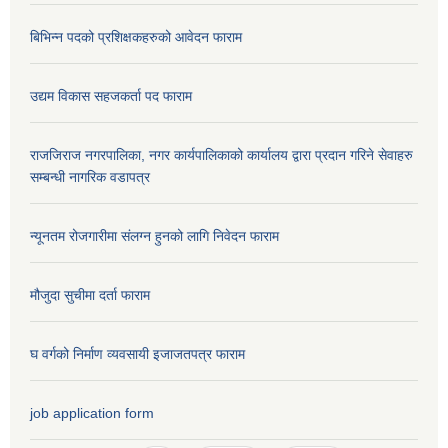
बिभिन्न पदको प्रशिक्षकहरुको आवेदन फाराम
उद्यम विकास सहजकर्ता पद फाराम
राजजिराज नगरपालिका, नगर कार्यपालिकाको कार्यालय द्वारा प्रदान गरिने सेवाहरु
सम्बन्धी नागरिक वडापत्र
न्यूनतम रोजगारीमा संलग्न हुनको लागि निवेदन फाराम
मौजुदा सुचीमा दर्ता फाराम
घ वर्गको निर्माण व्यवसायी इजाजतपत्र फाराम
job application form