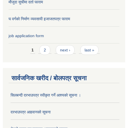
मौजुदा सुचीमा दर्ता फाराम
घ वर्गको निर्माण व्यवसायी इजाजतपत्र फाराम
job application form
Pages
1
2
next ›
last »
सार्वजनिक खरीद / बोलपत्र सूचना
सिलबन्दी दरभाउपत्र स्वीकृत गर्ने आश्यको सूचना ।
दरभाउपत्र आहवानको सूचना