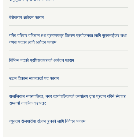
वेरोजगार आवेदन फाराम
गरिब परिवार पहिचान तथ प्रमाणपत्र वितरण प्रयोजनका लागि सुपरभाईजर तथा
गणक पदका लागि आवेदन फाराम
बिभिन्न पदको प्रशिक्षकहरुको आवेदन फाराम
उद्यम विकास सहजकर्ता पद फाराम
राजजिराज नगरपालिका, नगर कार्यपालिकाको कार्यालय द्वारा प्रदान गरिने सेवाहरु
सम्बन्धी नागरिक वडापत्र
न्यूनतम रोजगारीमा संलग्न हुनको लागि निवेदन फाराम