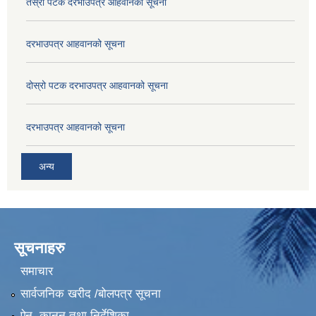
तेस्रो पटक दरभाउपत्र आहवानको सूचना
दरभाउपत्र आहवानको सूचना
दोस्रो पटक दरभाउपत्र आहवानको सूचना
दरभाउपत्र आहवानको सूचना
अन्य
सूचनाहरु
समाचार
सार्वजनिक खरीद /बोलपत्र सूचना
ऐन, कानून तथा निर्देशिका