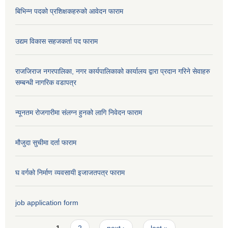
बिभिन्न पदको प्रशिक्षकहरुको आवेदन फाराम
उद्यम विकास सहजकर्ता पद फाराम
राजजिराज नगरपालिका, नगर कार्यपालिकाको कार्यालय द्वारा प्रदान गरिने सेवाहरु
सम्बन्धी नागरिक वडापत्र
न्यूनतम रोजगारीमा संलग्न हुनको लागि निवेदन फाराम
मौजुदा सुचीमा दर्ता फाराम
घ वर्गको निर्माण व्यवसायी इजाजतपत्र फाराम
job application form
Pages