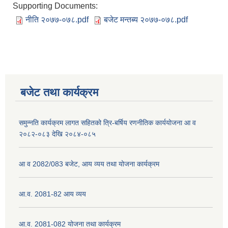
Supporting Documents:
नीति २०७७-०७८.pdf
बजेट मन्तब्य २०७७-०७८.pdf
बजेट तथा कार्यक्रम
समुन्नति कार्यक्रम लागत सहितको त्रि-बर्षिय रणनीतिक कार्ययोजना आ व
२०८२-०८३ देखि २०८४-०८५
आ व 2082/083 बजेट, आय व्यय तथा योजना कार्यक्रम
आ.व. 2081-82 आय व्यय
आ.व. 2081-082 योजना तथा कार्यक्रम