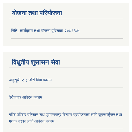
योजना तथा परियोजना
निति, कार्यक्रम तथा योजना पुस्तिका-२०७६/७७
विधुतीय शुसासन सेवा
अनुसूची २ ३ छोरी विमा फाराम
वेरोजगार आवेदन फाराम
गरिब परिवार पहिचान तथ प्रमाणपत्र वितरण प्रयोजनका लागि सुपरभाईजर तथा
गणक पदका लागि आवेदन फाराम