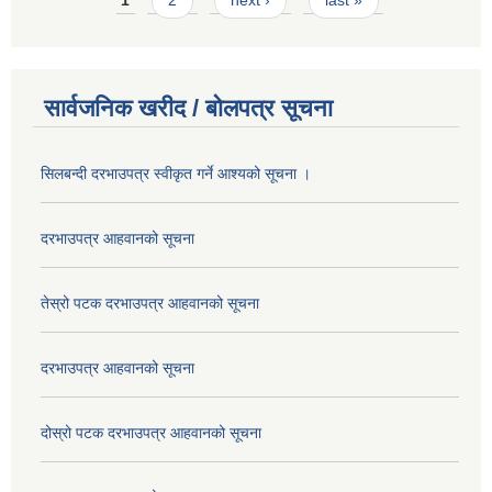
1
2
next ›
last »
सार्वजनिक खरीद / बोलपत्र सूचना
सिलबन्दी दरभाउपत्र स्वीकृत गर्ने आश्यको सूचना ।
दरभाउपत्र आहवानको सूचना
तेस्रो पटक दरभाउपत्र आहवानको सूचना
दरभाउपत्र आहवानको सूचना
दोस्रो पटक दरभाउपत्र आहवानको सूचना