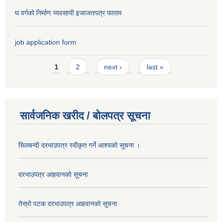
घ वर्गको निर्माण व्यवसायी इजाजतपत्र फाराम
job application form
Pages
1
2
next ›
last »
सार्वजनिक खरीद / बोलपत्र सूचना
सिलबन्दी दरभाउपत्र स्वीकृत गर्ने आश्यको सूचना ।
दरभाउपत्र आहवानको सूचना
तेस्रो पटक दरभाउपत्र आहवानको सूचना