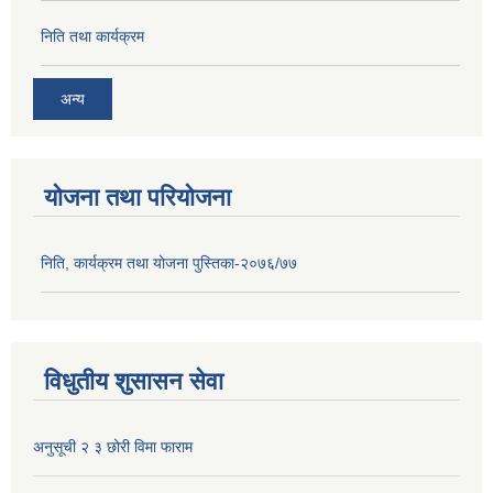
निति तथा कार्यक्रम
अन्य
योजना तथा परियोजना
निति, कार्यक्रम तथा योजना पुस्तिका-२०७६/७७
विधुतीय शुसासन सेवा
अनुसूची २ ३ छोरी विमा फाराम