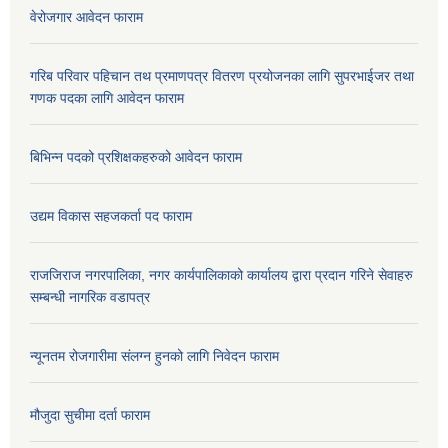
वेरोजगार आवेदन फाराम
गरिब परिवार पहिचान तथ प्रमाणपत्र वितरण प्रयोजनका लागि सुपरभाईजर तथा
गणक पदका लागि आवेदन फाराम
बिभिन्न पदको प्रशिक्षकहरुको आवेदन फाराम
उद्यम विकास सहजकर्ता पद फाराम
राजजिराज नगरपालिका, नगर कार्यपालिकाको कार्यालय द्वारा प्रदान गरिने सेवाहरु
सम्बन्धी नागरिक वडापत्र
न्यूनतम रोजगारीमा संलग्न हुनको लागि निवेदन फाराम
मौजुदा सुचीमा दर्ता फाराम