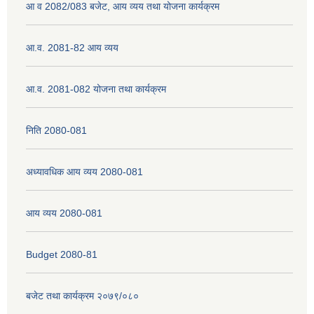
आ व 2082/083 बजेट, आय व्यय तथा योजना कार्यक्रम
आ.व. 2081-82 आय व्यय
नेपाली नागरिकता प्रमाणपत्रको सिफारिस प्राप्त गर्न पेश गर्नुपर्ने कागजातहरु के के हुन ?
आ.व. 2081-082 योजना तथा कार्यक्रम
जन्म दर्ता प्रमाणपत्र सेवा प्राप्त गर्न पेश गर्नुपर्ने कागजातहरु के के हुन् ?
निति 2080-081
अध्यावधिक आय व्यय 2080-081
आय व्यय 2080-081
Budget 2080-81
बजेट तथा कार्यक्रम २०७९/०८०