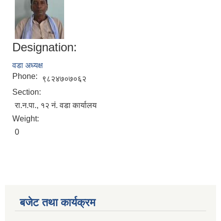
Designation:
वडा अध्यक्ष
Phone:
९८२४७०७०६२
Section:
रा.न.पा., १२ नं. वडा कार्यालय
Weight:
0
बजेट तथा कार्यक्रम