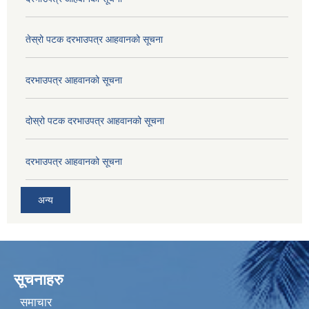
तेस्रो पटक दरभाउपत्र आहवानको सूचना
दरभाउपत्र आहवानको सूचना
दोस्रो पटक दरभाउपत्र आहवानको सूचना
दरभाउपत्र आहवानको सूचना
अन्य
सूचनाहरु
समाचार