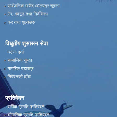
सार्वजनिक खरीद /बोलपत्र सूचना
ऐन, कानून तथा निर्देशिका
कर तथा शुल्कहरु
विधुतीय शुसासन सेवा
घटना दर्ता
सामाजिक सुरक्षा
नागरिक वडापत्र
निवेदनको ढाँचा
प्रतिवेदन
वार्षिक प्रगति प्रतिवेदन
चौमासिक प्रगति प्रतिवेदन