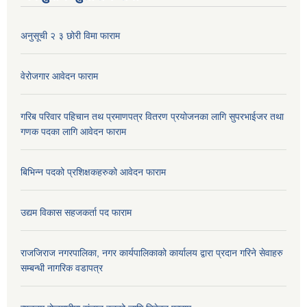
अनुसूची २ ३ छोरी विमा फाराम
वेरोजगार आवेदन फाराम
गरिब परिवार पहिचान तथ प्रमाणपत्र वितरण प्रयोजनका लागि सुपरभाईजर तथा
गणक पदका लागि आवेदन फाराम
बिभिन्न पदको प्रशिक्षकहरुको आवेदन फाराम
उद्यम विकास सहजकर्ता पद फाराम
राजजिराज नगरपालिका, नगर कार्यपालिकाको कार्यालय द्वारा प्रदान गरिने सेवाहरु
सम्बन्धी नागरिक वडापत्र