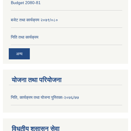
Budget 2080-81
बजेट तथा कार्यक्रम २०७९/०८०
निति तथा कार्यक्रम
अन्य
योजना तथा परियोजना
निति, कार्यक्रम तथा योजना पुस्तिका-२०७६/७७
विधुतीय शुसासन सेवा