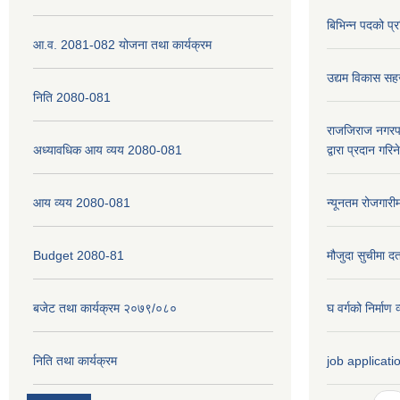
बिभिन्न पदको प्
आ.व. 2081-082 योजना तथा कार्यक्रम
उद्यम विकास सह
निति 2080-081
राजजिराज नगरपा
अध्यावधिक आय व्यय 2080-081
द्वारा प्रदान गरि
आय व्यय 2080-081
न्यूनतम रोजगारी
Budget 2080-81
मौजुदा सुचीमा दर्
बजेट तथा कार्यक्रम २०७९/०८०
घ वर्गको निर्मा
निति तथा कार्यक्रम
job applicati