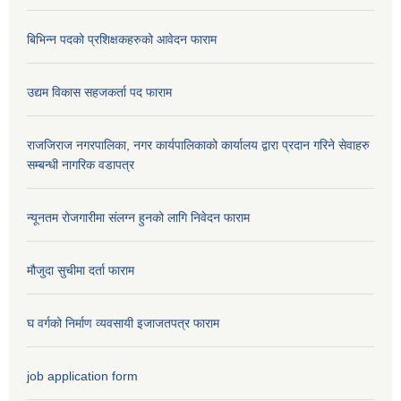
बिभिन्न पदको प्रशिक्षकहरुको आवेदन फाराम
उद्यम विकास सहजकर्ता पद फाराम
राजजिराज नगरपालिका, नगर कार्यपालिकाको कार्यालय द्वारा प्रदान गरिने सेवाहरु
सम्बन्धी नागरिक वडापत्र
न्यूनतम रोजगारीमा संलग्न हुनको लागि निवेदन फाराम
मौजुदा सुचीमा दर्ता फाराम
घ वर्गको निर्माण व्यवसायी इजाजतपत्र फाराम
job application form