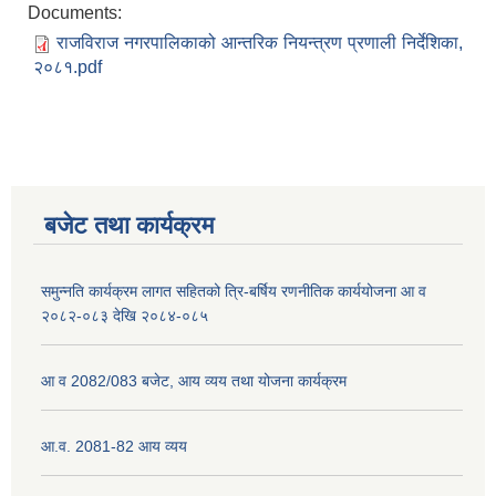
Documents:
राजविराज नगरपालिकाको आन्तरिक नियन्त्रण प्रणाली निर्देशिका,
२०८१.pdf
बजेट तथा कार्यक्रम
समुन्नति कार्यक्रम लागत सहितको त्रि-बर्षिय रणनीतिक कार्ययोजना आ व
२०८२-०८३ देखि २०८४-०८५
आ व 2082/083 बजेट, आय व्यय तथा योजना कार्यक्रम
आ.व. 2081-82 आय व्यय