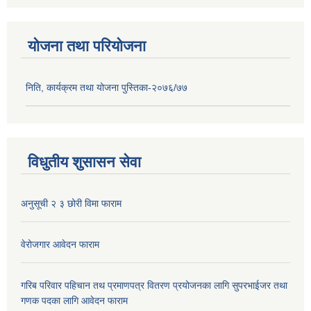
योजना तथा परियोजना
निति, कार्यक्रम तथा योजना पुस्तिका-२०७६/७७
विधुतीय शुसासन सेवा
अनुसूची २ ३ छोरी विमा फाराम
वेरोजगार आवेदन फाराम
गरिब परिवार पहिचान तथ प्रमाणपत्र वितरण प्रयोजनका लागि सुपरभाईजर तथा
गणक पदका लागि आवेदन फाराम