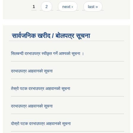
Pages
1
2
next ›
last »
सार्वजनिक खरीद / बोलपत्र सूचना
सिलबन्दी दरभाउपत्र स्वीकृत गर्ने आश्यको सूचना ।
दरभाउपत्र आहवानको सूचना
तेस्रो पटक दरभाउपत्र आहवानको सूचना
दरभाउपत्र आहवानको सूचना
दोस्रो पटक दरभाउपत्र आहवानको सूचना