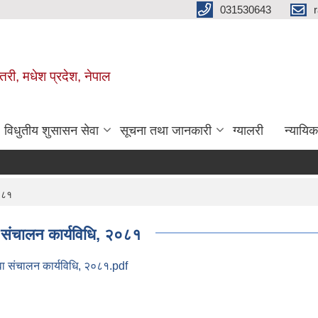
031530643
तरी, मधेश प्रदेश, नेपाल
विधुतीय शुसासन सेवा
सूचना तथा जानकारी
ग्यालरी
न्यायि
०८१
संचालन कार्यविधि, २०८१
ा संचालन कार्यविधि, २०८१.pdf