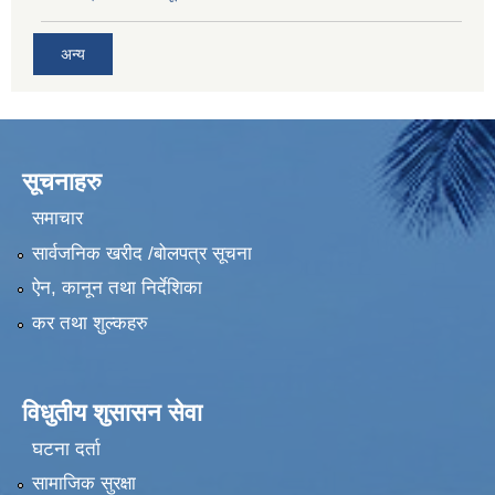
अन्य
सूचनाहरु
समाचार
सार्वजनिक खरीद /बोलपत्र सूचना
ऐन, कानून तथा निर्देशिका
कर तथा शुल्कहरु
विधुतीय शुसासन सेवा
घटना दर्ता
सामाजिक सुरक्षा