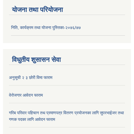
योजना तथा परियोजना
निति, कार्यक्रम तथा योजना पुस्तिका-२०७६/७७
विधुतीय शुसासन सेवा
अनुसूची २ ३ छोरी विमा फाराम
वेरोजगार आवेदन फाराम
गरिब परिवार पहिचान तथ प्रमाणपत्र वितरण प्रयोजनका लागि सुपरभाईजर तथा
गणक पदका लागि आवेदन फाराम