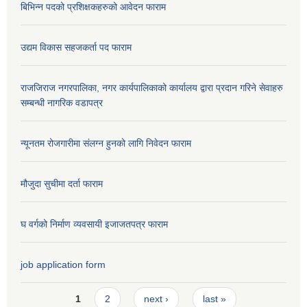
बिभिन्न पदको प्रशिक्षकहरुको आवेदन फाराम
उद्यम विकास सहजकर्ता पद फाराम
राजजिराज नगरपालिका, नगर कार्यपालिकाको कार्यालय द्वारा प्रदान गरिने सेवाहरु
सम्बन्धी नागरिक वडापत्र
न्यूनतम रोजगारीमा संलग्न हुनको लागि निवेदन फाराम
मौजुदा सुचीमा दर्ता फाराम
घ वर्गको निर्माण व्यवसायी इजाजतपत्र फाराम
job application form
Pages
1
2
next ›
last »