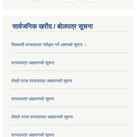
सार्वजनिक खरीद / बोलपत्र सूचना
सिलबन्दी दरभाउपत्र स्वीकृत गर्ने आश्यको सूचना ।
दरभाउपत्र आहवानको सूचना
तेस्रो पटक दरभाउपत्र आहवानको सूचना
दरभाउपत्र आहवानको सूचना
दोस्रो पटक दरभाउपत्र आहवानको सूचना
दरभाउपत्र आहवानको सूचना