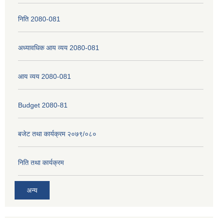
निति 2080-081
अध्यावधिक आय व्यय 2080-081
आय व्यय 2080-081
Budget 2080-81
बजेट तथा कार्यक्रम २०७९/०८०
निति तथा कार्यक्रम
अन्य