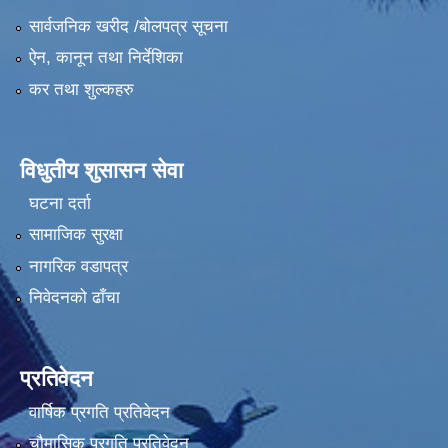
सार्वजनिक खरीद /बोलपत्र सूचना
ऐन, कानून तथा निर्देशिका
कर तथा शुल्कहरु
विधुतीय शुसासन सेवा
घटना दर्ता
सामाजिक सुरक्षा
नागरिक वडापत्र
निवेदनको ढाँचा
प्रतिवेदन
वार्षिक प्रगति प्रतिवेदन
चौमासिक प्रगति प्रतिवेदन