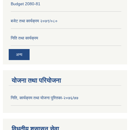
Budget 2080-81
बजेट तथा कार्यक्रम २०७९/०८०
निति तथा कार्यक्रम
अन्य
योजना तथा परियोजना
निति, कार्यक्रम तथा योजना पुस्तिका-२०७६/७७
विधुतीय शुसासन सेवा