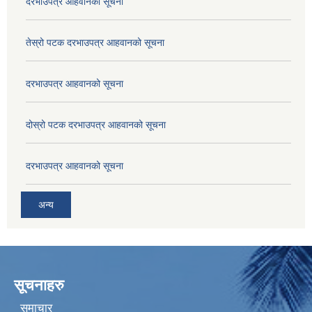
दरभाउपत्र आहवानको सूचना
तेस्रो पटक दरभाउपत्र आहवानको सूचना
दरभाउपत्र आहवानको सूचना
दोस्रो पटक दरभाउपत्र आहवानको सूचना
दरभाउपत्र आहवानको सूचना
अन्य
सूचनाहरु
समाचार