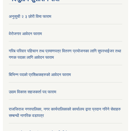
अनुसूची २ ३ छोरी विमा फाराम
वेरोजगार आवेदन फाराम
गरिब परिवार पहिचान तथ प्रमाणपत्र वितरण प्रयोजनका लागि सुपरभाईजर तथा
गणक पदका लागि आवेदन फाराम
बिभिन्न पदको प्रशिक्षकहरुको आवेदन फाराम
उद्यम विकास सहजकर्ता पद फाराम
राजजिराज नगरपालिका, नगर कार्यपालिकाको कार्यालय द्वारा प्रदान गरिने सेवाहरु
सम्बन्धी नागरिक वडापत्र