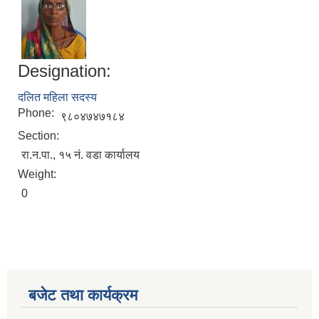
Designation:
दलित महिला सदस्य
Phone:
९८०४७४७१८४
Section:
रा.न.पा., १५ नं. वडा कार्यालय
Weight:
0
बजेट तथा कार्यक्रम