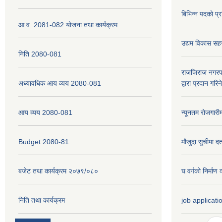
बिभिन्न पदको प्
आ.व. 2081-082 योजना तथा कार्यक्रम
उद्यम विकास सह
निति 2080-081
राजजिराज नगरपा
अध्यावधिक आय व्यय 2080-081
द्वारा प्रदान गरि
आय व्यय 2080-081
न्यूनतम रोजगारी
Budget 2080-81
मौजुदा सुचीमा दर्
बजेट तथा कार्यक्रम २०७९/०८०
घ वर्गको निर्मा
निति तथा कार्यक्रम
job applicati