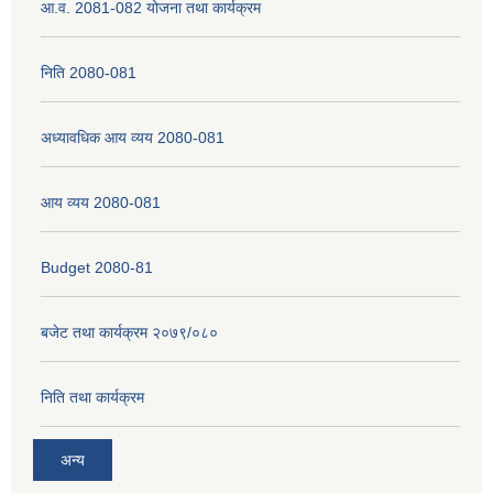
आ.व. 2081-082 योजना तथा कार्यक्रम
निति 2080-081
अध्यावधिक आय व्यय 2080-081
आय व्यय 2080-081
Budget 2080-81
बजेट तथा कार्यक्रम २०७९/०८०
निति तथा कार्यक्रम
अन्य