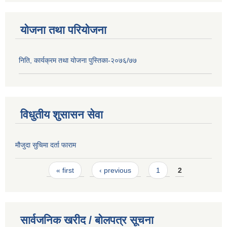
योजना तथा परियोजना
निति, कार्यक्रम तथा योजना पुस्तिका-२०७६/७७
विधुतीय शुसासन सेवा
मौजुदा सुचिमा दर्ता फाराम
Pages
« first
‹ previous
1
2
सार्वजनिक खरीद / बोलपत्र सूचना