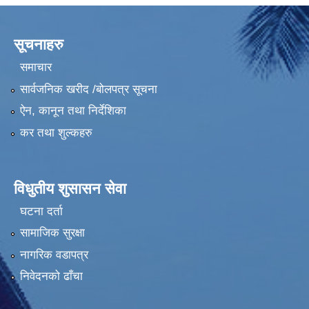
सूचनाहरु
समाचार
सार्वजनिक खरीद /बोलपत्र सूचना
ऐन, कानून तथा निर्देशिका
कर तथा शुल्कहरु
विधुतीय शुसासन सेवा
घटना दर्ता
सामाजिक सुरक्षा
नागरिक वडापत्र
निवेदनको ढाँचा