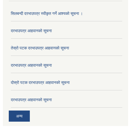
सिलबन्दी दरभाउपत्र स्वीकृत गर्ने आश्यको सूचना ।
दरभाउपत्र आहवानको सूचना
तेस्रो पटक दरभाउपत्र आहवानको सूचना
दरभाउपत्र आहवानको सूचना
दोस्रो पटक दरभाउपत्र आहवानको सूचना
दरभाउपत्र आहवानको सूचना
अन्य