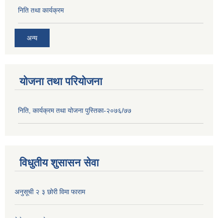
निति तथा कार्यक्रम
अन्य
योजना तथा परियोजना
निति, कार्यक्रम तथा योजना पुस्तिका-२०७६/७७
विधुतीय शुसासन सेवा
अनुसूची २ ३ छोरी विमा फाराम