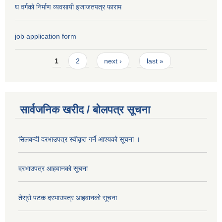
घ वर्गको निर्माण व्यवसायी इजाजतपत्र फाराम
job application form
Pages
1
2
next ›
last »
सार्वजनिक खरीद / बोलपत्र सूचना
सिलबन्दी दरभाउपत्र स्वीकृत गर्ने आश्यको सूचना ।
दरभाउपत्र आहवानको सूचना
तेस्रो पटक दरभाउपत्र आहवानको सूचना