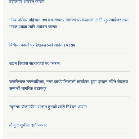
वेरोजगार आवेदन फाराम
गरिब परिवार पहिचान तथ प्रमाणपत्र वितरण प्रयोजनका लागि सुपरभाईजर तथा
गणक पदका लागि आवेदन फाराम
बिभिन्न पदको प्रशिक्षकहरुको आवेदन फाराम
उद्यम विकास सहजकर्ता पद फाराम
राजजिराज नगरपालिका, नगर कार्यपालिकाको कार्यालय द्वारा प्रदान गरिने सेवाहरु
सम्बन्धी नागरिक वडापत्र
न्यूनतम रोजगारीमा संलग्न हुनको लागि निवेदन फाराम
मौजुदा सुचीमा दर्ता फाराम