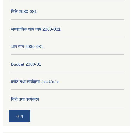
निति 2080-081
अध्यावधिक आय व्यय 2080-081
आय व्यय 2080-081
Budget 2080-81
बजेट तथा कार्यक्रम २०७९/०८०
निति तथा कार्यक्रम
अन्य