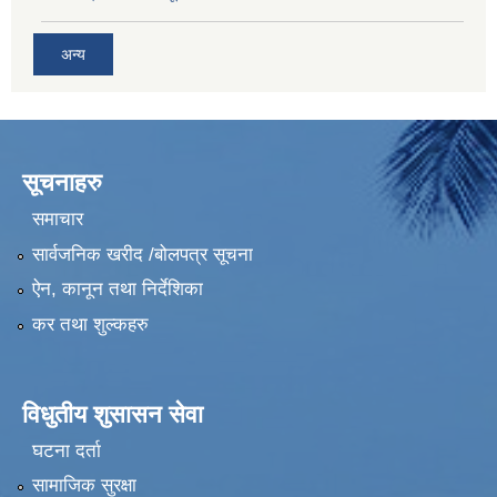
अन्य
सूचनाहरु
समाचार
सार्वजनिक खरीद /बोलपत्र सूचना
ऐन, कानून तथा निर्देशिका
कर तथा शुल्कहरु
विधुतीय शुसासन सेवा
घटना दर्ता
सामाजिक सुरक्षा