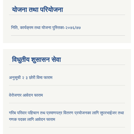
योजना तथा परियोजना
निति, कार्यक्रम तथा योजना पुस्तिका-२०७६/७७
विधुतीय शुसासन सेवा
अनुसूची २ ३ छोरी विमा फाराम
वेरोजगार आवेदन फाराम
गरिब परिवार पहिचान तथ प्रमाणपत्र वितरण प्रयोजनका लागि सुपरभाईजर तथा
गणक पदका लागि आवेदन फाराम