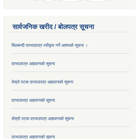
सार्वजनिक खरीद / बोलपत्र सूचना
सिलबन्दी दरभाउपत्र स्वीकृत गर्ने आश्यको सूचना ।
दरभाउपत्र आहवानको सूचना
तेस्रो पटक दरभाउपत्र आहवानको सूचना
दरभाउपत्र आहवानको सूचना
दोस्रो पटक दरभाउपत्र आहवानको सूचना
दरभाउपत्र आहवानको सूचना