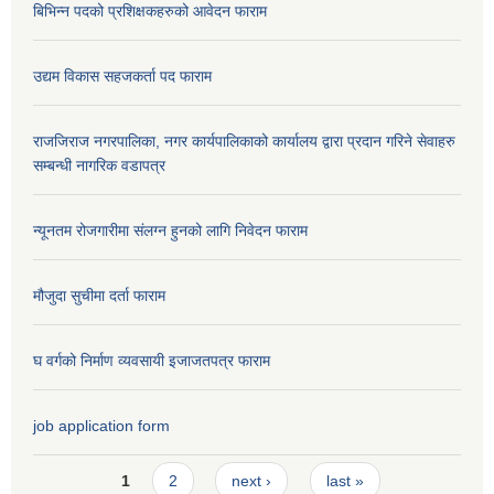
बिभिन्न पदको प्रशिक्षकहरुको आवेदन फाराम
उद्यम विकास सहजकर्ता पद फाराम
राजजिराज नगरपालिका, नगर कार्यपालिकाको कार्यालय द्वारा प्रदान गरिने सेवाहरु
सम्बन्धी नागरिक वडापत्र
न्यूनतम रोजगारीमा संलग्न हुनको लागि निवेदन फाराम
मौजुदा सुचीमा दर्ता फाराम
घ वर्गको निर्माण व्यवसायी इजाजतपत्र फाराम
job application form
Pages
1
2
next ›
last »