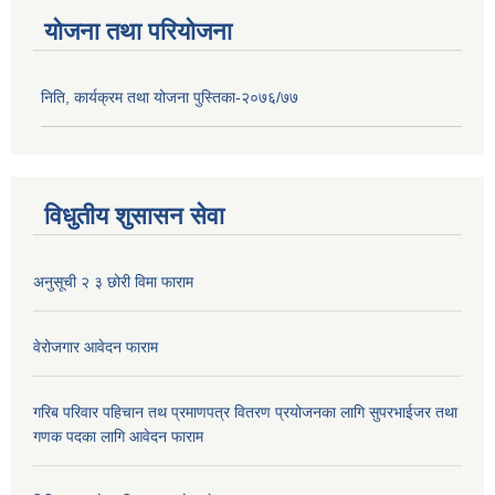
योजना तथा परियोजना
निति, कार्यक्रम तथा योजना पुस्तिका-२०७६/७७
विधुतीय शुसासन सेवा
अनुसूची २ ३ छोरी विमा फाराम
वेरोजगार आवेदन फाराम
गरिब परिवार पहिचान तथ प्रमाणपत्र वितरण प्रयोजनका लागि सुपरभाईजर तथा
गणक पदका लागि आवेदन फाराम