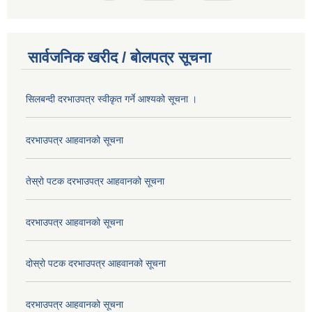
सार्वजनिक खरीद / बोलपत्र सूचना
सिलबन्दी दरभाउपत्र स्वीकृत गर्ने आश्यको सूचना ।
दरभाउपत्र आहवानको सूचना
तेस्रो पटक दरभाउपत्र आहवानको सूचना
दरभाउपत्र आहवानको सूचना
दोस्रो पटक दरभाउपत्र आहवानको सूचना
दरभाउपत्र आहवानको सूचना