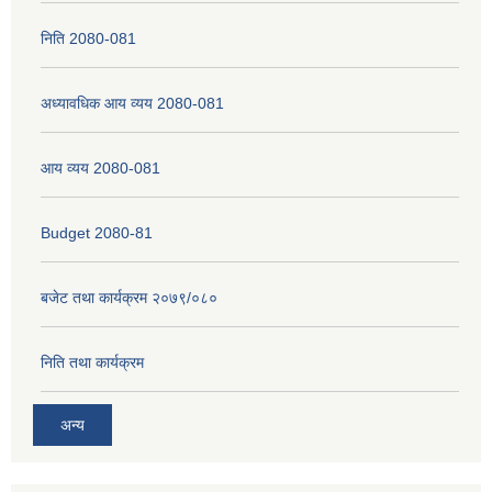
निति 2080-081
अध्यावधिक आय व्यय 2080-081
आय व्यय 2080-081
Budget 2080-81
बजेट तथा कार्यक्रम २०७९/०८०
निति तथा कार्यक्रम
अन्य