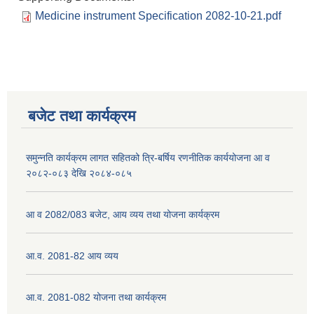
Medicine instrument Specification 2082-10-21.pdf
बजेट तथा कार्यक्रम
समुन्नति कार्यक्रम लागत सहितको त्रि-बर्षिय रणनीतिक कार्ययोजना आ व
२०८२-०८३ देखि २०८४-०८५
आ व 2082/083 बजेट, आय व्यय तथा योजना कार्यक्रम
आ.व. 2081-82 आय व्यय
आ.व. 2081-082 योजना तथा कार्यक्रम