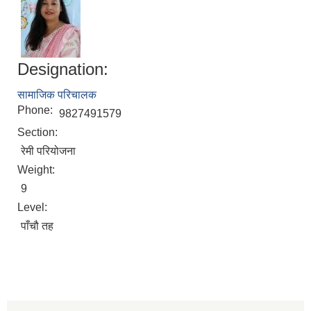
Designation:
सामाजिक परिचालक
Phone:
9827491579
Section:
रेमी परियोजना
Weight:
9
Level:
पाँचौ तह