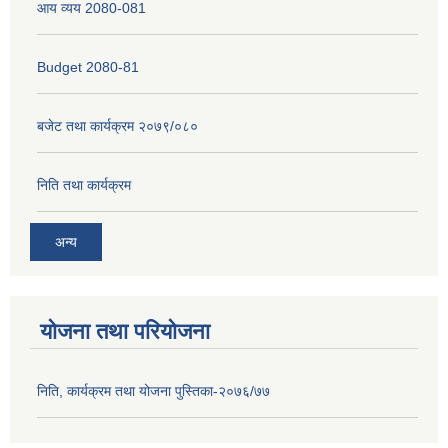
आय व्यय 2080-081
Budget 2080-81
बजेट तथा कार्यक्रम २०७९/०८०
निति तथा कार्यक्रम
अन्य
योजना तथा परियोजना
निति, कार्यक्रम तथा योजना पुस्तिका-२०७६/७७