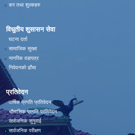
कर तथा शुल्कहरु
विधुतीय शुसासन सेवा
घटना दर्ता
सामाजिक सुरक्षा
नागरिक वडापत्र
निवेदनको ढाँचा
प्रतिवेदन
वार्षिक प्रगति प्रतिवेदन
चौमासिक प्रगति प्रतिवेदन
सार्वजनिक सुनुवाई
सार्वजनिक परीक्षण