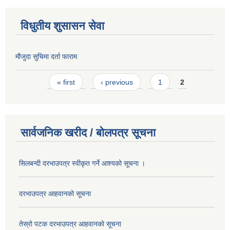
विधुतीय शुसासन सेवा
मौजुदा सुचिमा दर्ता फाराम
Pages
« first
‹ previous
1
2
सार्वजनिक खरीद / बोलपत्र सूचना
सिलबन्दी दरभाउपत्र स्वीकृत गर्ने आश्यको सूचना ।
दरभाउपत्र आहवानको सूचना
तेस्रो पटक दरभाउपत्र आहवानको सूचना