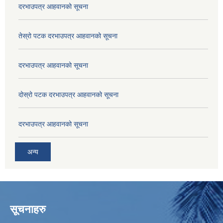
दरभाउपत्र आहवानको सूचना
तेस्रो पटक दरभाउपत्र आहवानको सूचना
दरभाउपत्र आहवानको सूचना
दोस्रो पटक दरभाउपत्र आहवानको सूचना
दरभाउपत्र आहवानको सूचना
अन्य
सूचनाहरु