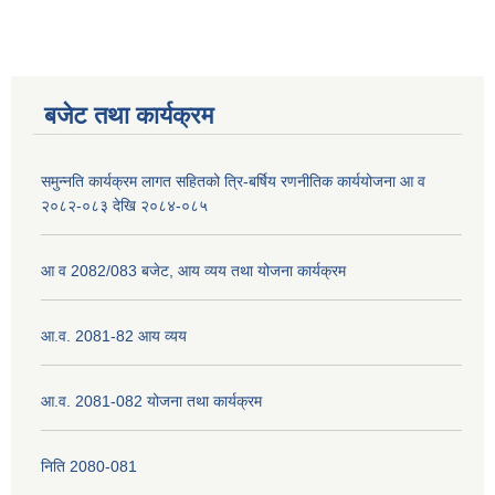
बजेट तथा कार्यक्रम
समुन्नति कार्यक्रम लागत सहितको त्रि-बर्षिय रणनीतिक कार्ययोजना आ व
२०८२-०८३ देखि २०८४-०८५
आ व 2082/083 बजेट, आय व्यय तथा योजना कार्यक्रम
आ.व. 2081-82 आय व्यय
आ.व. 2081-082 योजना तथा कार्यक्रम
निति 2080-081