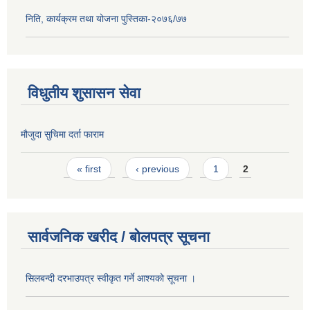
निति, कार्यक्रम तथा योजना पुस्तिका-२०७६/७७
विधुतीय शुसासन सेवा
मौजुदा सुचिमा दर्ता फाराम
Pages
« first
‹ previous
1
2
सार्वजनिक खरीद / बोलपत्र सूचना
सिलबन्दी दरभाउपत्र स्वीकृत गर्ने आश्यको सूचना ।