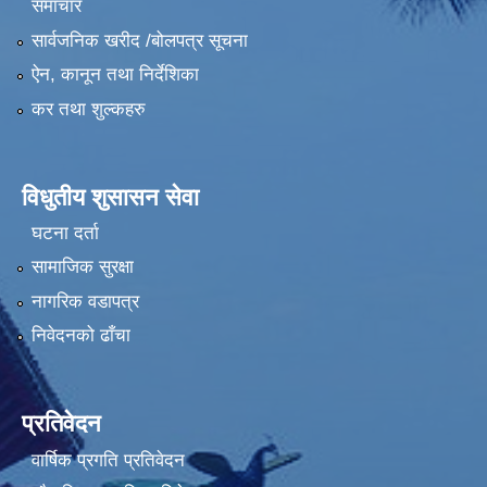
समाचार
सार्वजनिक खरीद /बोलपत्र सूचना
ऐन, कानून तथा निर्देशिका
कर तथा शुल्कहरु
विधुतीय शुसासन सेवा
घटना दर्ता
सामाजिक सुरक्षा
नागरिक वडापत्र
निवेदनको ढाँचा
प्रतिवेदन
वार्षिक प्रगति प्रतिवेदन