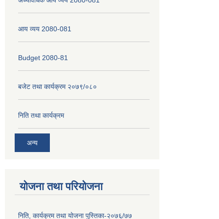
आय व्यय 2080-081
Budget 2080-81
बजेट तथा कार्यक्रम २०७९/०८०
निति तथा कार्यक्रम
अन्य
योजना तथा परियोजना
निति, कार्यक्रम तथा योजना पुस्तिका-२०७६/७७