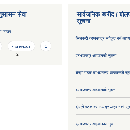
शुसासन सेवा
सार्वजनिक खरीद / बोलप
सूचना
ता फाराम
सिलबन्दी दरभाउपत्र स्वीकृत गर्ने आश
‹ previous
1
2
दरभाउपत्र आहवानको सूचना
तेस्रो पटक दरभाउपत्र आहवानको सू
दरभाउपत्र आहवानको सूचना
दोस्रो पटक दरभाउपत्र आहवानको सू
दरभाउपत्र आहवानको सूचना