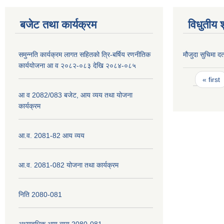
बजेट तथा कार्यक्रम
विधुतीय 
समुन्नति कार्यक्रम लागत सहितको त्रि-बर्षिय रणनीतिक
मौजुदा सुचिमा दर्
कार्ययोजना आ व २०८२-०८३ देखि २०८४-०८५
Pages
« first
आ व 2082/083 बजेट, आय व्यय तथा योजना
कार्यक्रम
आ.व. 2081-82 आय व्यय
आ.व. 2081-082 योजना तथा कार्यक्रम
निति 2080-081
अध्यावधिक आय व्यय 2080-081