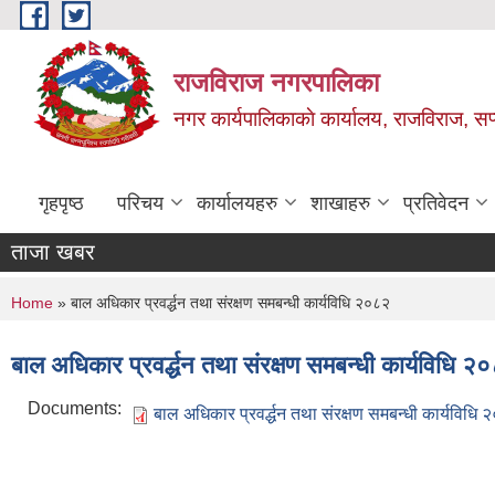
Skip to main content
राजविराज नगरपालिका
नगर कार्यपालिकाकाे कार्यालय, राजविराज, सप्
गृहपृष्ठ
परिचय
कार्यालयहरु
शाखाहरु
प्रतिवेदन
ताजा खबर
You are here
Home
» बाल अधिकार प्रवर्द्धन तथा संरक्षण समबन्धी कार्यविधि २०८२
बाल अधिकार प्रवर्द्धन तथा संरक्षण समबन्धी कार्यविधि २
Documents:
बाल अधिकार प्रवर्द्धन तथा संरक्षण समबन्धी कार्यविध