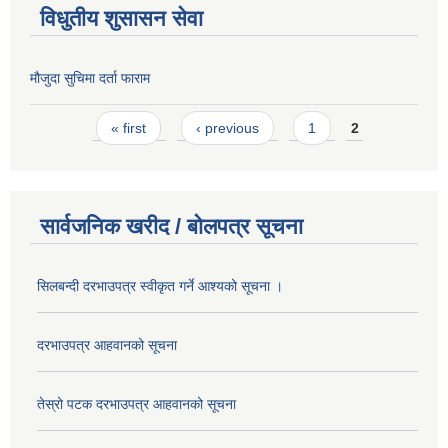
विधुतीय शुसासन सेवा
मौजुदा सुचिमा दर्ता फाराम
Pages
« first
‹ previous
1
2
सार्वजनिक खरीद / बोलपत्र सूचना
सिलबन्दी दरभाउपत्र स्वीकृत गर्ने आश्यको सूचना ।
दरभाउपत्र आहवानको सूचना
तेस्रो पटक दरभाउपत्र आहवानको सूचना