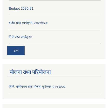
Budget 2080-81
बजेट तथा कार्यक्रम २०७९/०८०
निति तथा कार्यक्रम
अन्य
योजना तथा परियोजना
निति, कार्यक्रम तथा योजना पुस्तिका-२०७६/७७