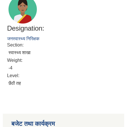
Designation:
जनस्वास्थ्य निरिक्षक
Section:
स्वास्थ्य शाखा
Weight:
-4
Level:
छैठौ तह
बजेट तथा कार्यक्रम