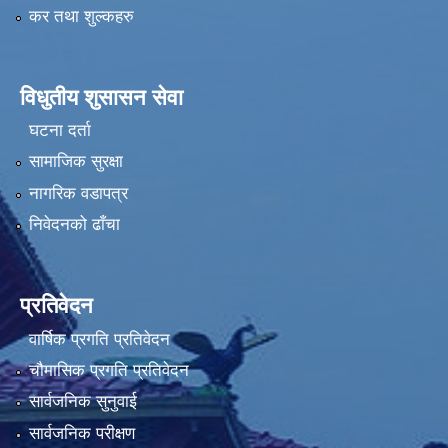
कर तथा शुल्कहरु
विधुतीय शुसासन सेवा
घटना दर्ता
सामाजिक सुरक्षा
नागरिक वडापत्र
निवेदनको ढाँचा
प्रतिवेदन
वार्षिक प्रगति प्रतिवेदन
चौमासिक प्रगति प्रतिवेदन
सार्वजनिक सुनुवाई
सार्वजनिक परीक्षण