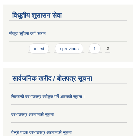
विधुतीय शुसासन सेवा
मौजुदा सुचिमा दर्ता फाराम
Pages
« first
‹ previous
1
2
सार्वजनिक खरीद / बोलपत्र सूचना
सिलबन्दी दरभाउपत्र स्वीकृत गर्ने आश्यको सूचना ।
दरभाउपत्र आहवानको सूचना
तेस्रो पटक दरभाउपत्र आहवानको सूचना