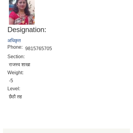
Designation:
अधिकृत
Phone:
9815765705
Section:
राजस्व शाखा
Weight:
-5
Level:
छैठौ तह