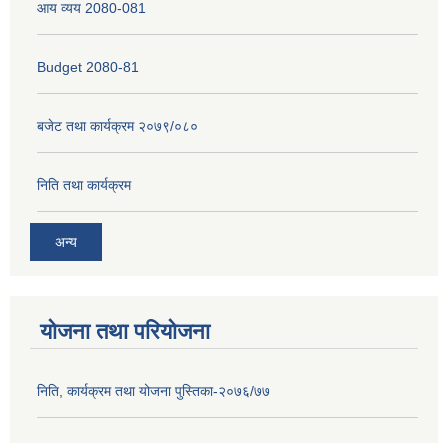
आय व्यय 2080-081
Budget 2080-81
बजेट तथा कार्यक्रम २०७९/०८०
निति तथा कार्यक्रम
अन्य
योजना तथा परियोजना
निति, कार्यक्रम तथा योजना पुस्तिका-२०७६/७७