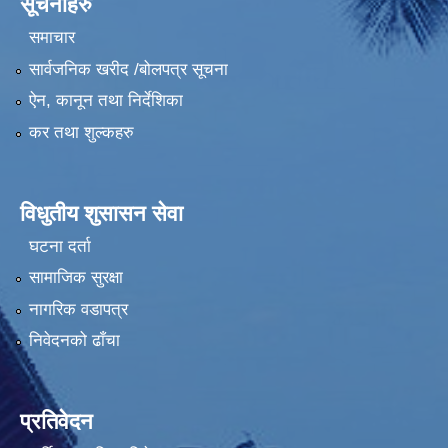
सूचनाहरु
समाचार
सार्वजनिक खरीद /बोलपत्र सूचना
ऐन, कानून तथा निर्देशिका
कर तथा शुल्कहरु
विधुतीय शुसासन सेवा
घटना दर्ता
सामाजिक सुरक्षा
नागरिक वडापत्र
निवेदनको ढाँचा
प्रतिवेदन