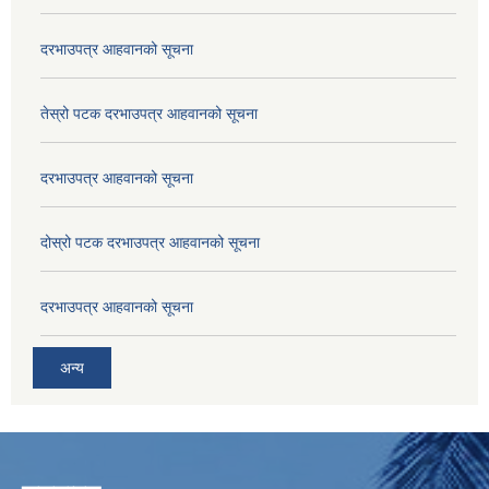
दरभाउपत्र आहवानको सूचना
तेस्रो पटक दरभाउपत्र आहवानको सूचना
दरभाउपत्र आहवानको सूचना
दोस्रो पटक दरभाउपत्र आहवानको सूचना
दरभाउपत्र आहवानको सूचना
अन्य