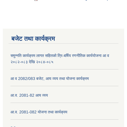
बजेट तथा कार्यक्रम
समुन्नति कार्यक्रम लागत सहितको त्रि-बर्षिय रणनीतिक कार्ययोजना आ व
२०८२-०८३ देखि २०८४-०८५
आ व 2082/083 बजेट, आय व्यय तथा योजना कार्यक्रम
आ.व. 2081-82 आय व्यय
आ.व. 2081-082 योजना तथा कार्यक्रम