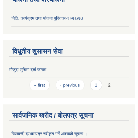
निति, कार्यक्रम तथा योजना पुस्तिका-२०७६/७७
विधुतीय शुसासन सेवा
मौजुदा सुचिमा दर्ता फाराम
Pages
« first
‹ previous
1
2
सार्वजनिक खरीद / बोलपत्र सूचना
सिलबन्दी दरभाउपत्र स्वीकृत गर्ने आश्यको सूचना ।