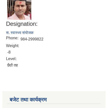
Designation:
स. स्वास्थ्य संयोजक
Phone:
984-2999822
Weight:
-8
Level:
छैठौ तह
बजेट तथा कार्यक्रम