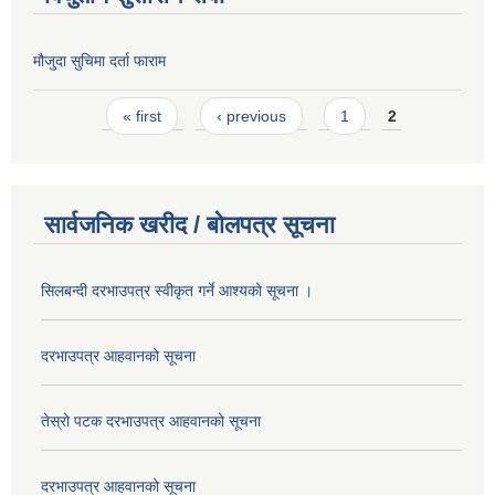
मौजुदा सुचिमा दर्ता फाराम
Pages
« first
‹ previous
1
2
सार्वजनिक खरीद / बोलपत्र सूचना
सिलबन्दी दरभाउपत्र स्वीकृत गर्ने आश्यको सूचना ।
दरभाउपत्र आहवानको सूचना
तेस्रो पटक दरभाउपत्र आहवानको सूचना
दरभाउपत्र आहवानको सूचना