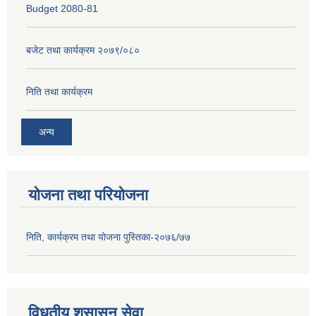
Budget 2080-81
बजेट तथा कार्यक्रम २०७९/०८०
निति तथा कार्यक्रम
अन्य
योजना तथा परियोजना
निति, कार्यक्रम तथा योजना पुस्तिका-२०७६/७७
विधुतीय शुसासन सेवा