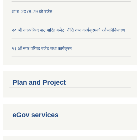
आ.ब. 2078-79 को बजेट
२० औं नगरपरिषद बाट पारित बजेट, नीति तथा कार्यक्रमको सर्वजनिकिकरण
१९ औं नगर परिषद बजेट तथा कार्यक्रम
Plan and Project
eGov services