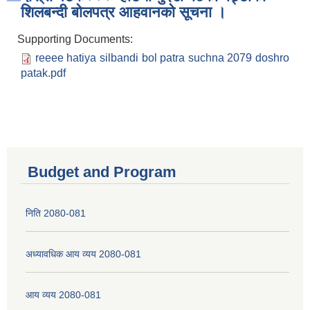
शिलबन्दी बोलपत्र आहवानको सूचना ।
Supporting Documents:
reeee hatiya silbandi bol patra suchna 2079 doshro
patak.pdf
Budget and Program
निति 2080-081
अध्यावधिक आय व्यय 2080-081
आय व्यय 2080-081