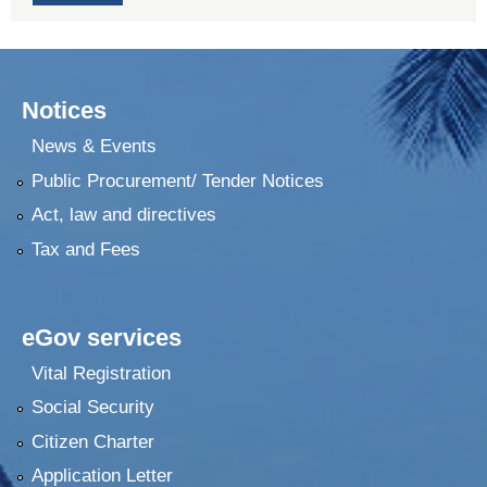
Notices
News & Events
Public Procurement/ Tender Notices
Act, law and directives
Tax and Fees
eGov services
Vital Registration
Social Security
Citizen Charter
Application Letter