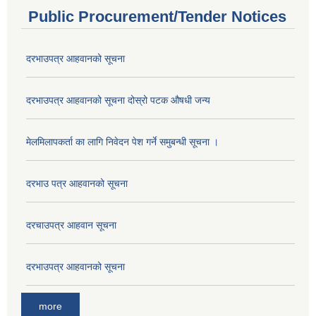
Public Procurement/Tender Notices
दरभाउपत्र आहवानको सूचना
दरभाउपत्र आहवानको सूचना दोस्रो पटक औषधी जन्य
मेलमिलापकर्ता का लागि निवेदन पेश गर्ने समुबन्धी सूचना ।
दरभाउ पत्र आहवानको सूचना
दरचाउपत्र आहवान सूचना
दरभाउपत्र आहवानको सूचना
more