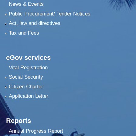
News & Events
Public Procurement/ Tender Notices
Act, law and directives
Tax and Fees
eGov services
Vital Registration
Social Security
Citizen Charter
Application Letter
Reports
Annual Progress Report