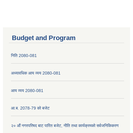
Budget and Program
निति 2080-081
अध्यावधिक आय व्यय 2080-081
आय व्यय 2080-081
आ.ब. 2078-79 को बजेट
२० औं नगरपरिषद बाट पारित बजेट, नीति तथा कार्यक्रमको सर्वजनिकिकरण