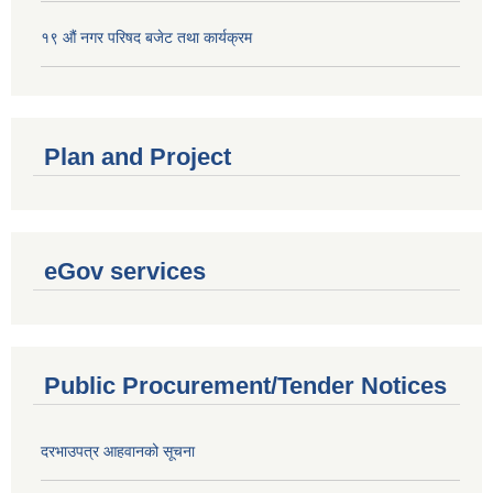
१९ औं नगर परिषद बजेट तथा कार्यक्रम
Plan and Project
eGov services
Public Procurement/Tender Notices
दरभाउपत्र आहवानको सूचना