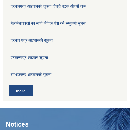
दरभाउपत्र आहवानको सूचना दोस्रो पटक औषधी जन्य
मेलमिलापकर्ता का लागि निवेदन पेश गर्ने समुबन्धी सूचना ।
दरभाउ पत्र आहवानको सूचना
दरचाउपत्र आहवान सूचना
दरभाउपत्र आहवानको सूचना
more
Notices