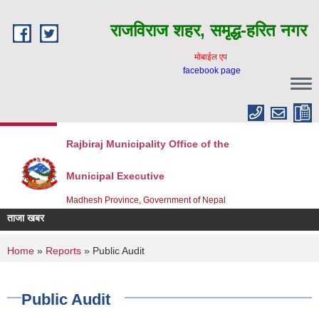
Skip to main content
राजविराज शहर, समृद्ध-हरित नगर
माेबाईल एप
facebook page
Rajbiraj Municipality Office of the
Municipal Executive
Madhesh Province, Government of Nepal
ताजा खबर
You are here
Home
»
Reports
» Public Audit
Public Audit