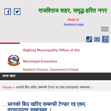
Skip to main content
राजविराज शहर, समृद्ध-हरित नगर
माेबाईल एप
facebook page
Rajbiraj Municipality Office of the
Municipal Executive
Madhesh Province, Government of Nepal
ताजा खबर
You are here
Home
» धानको बिउ खरिद सम्बन्धी टेण्डर रद्द एवम् दरभाउपत्र सम्बन्धमा ।
धानको बिउ खरिद सम्बन्धी टेण्डर रद्द एवम्
दरभाउपत्र सम्बन्धमा ।