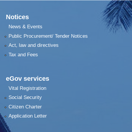
Notices
News & Events
Public Procurement/ Tender Notices
Act, law and directives
Tax and Fees
eGov services
Vital Registration
Social Security
Citizen Charter
Application Letter