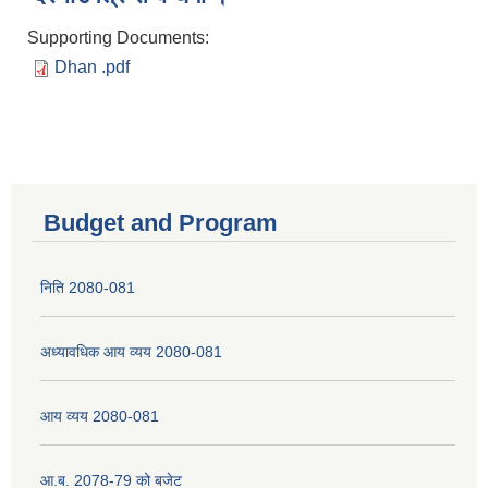
Supporting Documents:
Dhan .pdf
Budget and Program
निति 2080-081
अध्यावधिक आय व्यय 2080-081
आय व्यय 2080-081
आ.ब. 2078-79 को बजेट