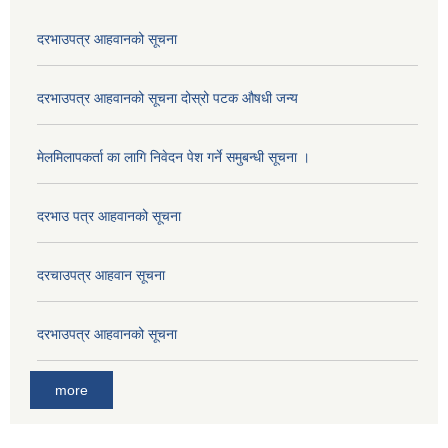
दरभाउपत्र आहवानको सूचना
दरभाउपत्र आहवानको सूचना दोस्रो पटक औषधी जन्य
मेलमिलापकर्ता का लागि निवेदन पेश गर्ने समुबन्धी सूचना ।
दरभाउ पत्र आहवानको सूचना
दरचाउपत्र आहवान सूचना
दरभाउपत्र आहवानको सूचना
more