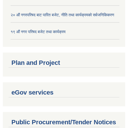
२० औं नगरपरिषद बाट पारित बजेट, नीति तथा कार्यक्रमको सर्वजनिकिकरण
१९ औं नगर परिषद बजेट तथा कार्यक्रम
Plan and Project
eGov services
Public Procurement/Tender Notices