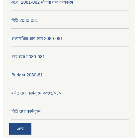
आ.व. 2081-082 योजना तथा कार्यक्रम
निति 2080-081
अध्यावधिक आय व्यय 2080-081
आय व्यय 2080-081
Budget 2080-81
बजेट तथा कार्यक्रम २०७९/०८०
निति तथा कार्यक्रम
अन्य