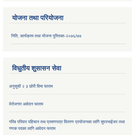
योजना तथा परियोजना
निति, कार्यक्रम तथा योजना पुस्तिका-२०७६/७७
विधुतीय शुसासन सेवा
अनुसूची २ ३ छोरी विमा फाराम
वेरोजगार आवेदन फाराम
गरिब परिवार पहिचान तथ प्रमाणपत्र वितरण प्रयोजनका लागि सुपरभाईजर तथा
गणक पदका लागि आवेदन फाराम