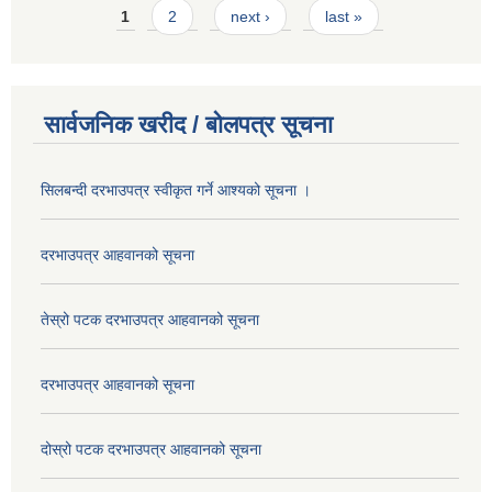
Pages
1
2
next ›
last »
सार्वजनिक खरीद / बोलपत्र सूचना
सिलबन्दी दरभाउपत्र स्वीकृत गर्ने आश्यको सूचना ।
दरभाउपत्र आहवानको सूचना
तेस्रो पटक दरभाउपत्र आहवानको सूचना
दरभाउपत्र आहवानको सूचना
दोस्रो पटक दरभाउपत्र आहवानको सूचना