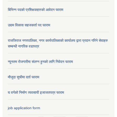
बिभिन्न पदको प्रशिक्षकहरुको आवेदन फाराम
उद्यम विकास सहजकर्ता पद फाराम
राजजिराज नगरपालिका, नगर कार्यपालिकाको कार्यालय द्वारा प्रदान गरिने सेवाहरु
सम्बन्धी नागरिक वडापत्र
न्यूनतम रोजगारीमा संलग्न हुनको लागि निवेदन फाराम
मौजुदा सुचीमा दर्ता फाराम
घ वर्गको निर्माण व्यवसायी इजाजतपत्र फाराम
job application form